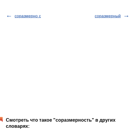
соразмерно с
соразмерный
Смотреть что такое "соразмерность" в других
словарях: